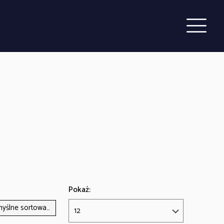
Pokaż: