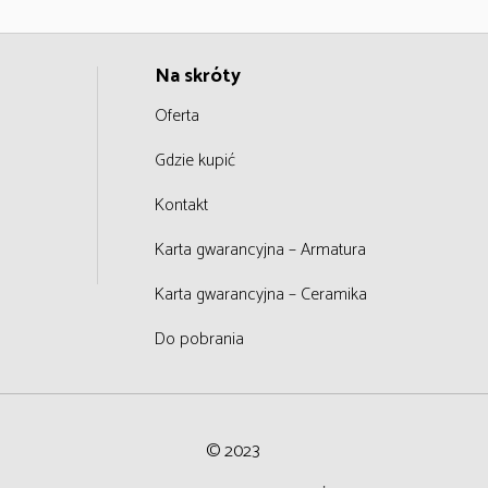
Na skróty
Oferta
Gdzie kupić
Kontakt
Karta gwarancyjna – Armatura
Karta gwarancyjna – Ceramika
Do pobrania
© 2023