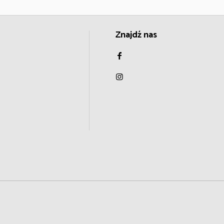
Znajdź nas