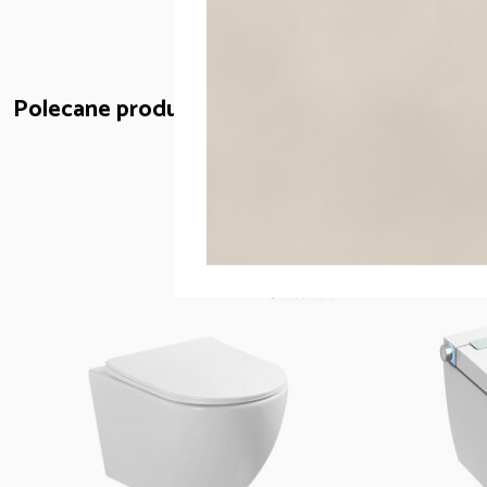
Polecane produkty: