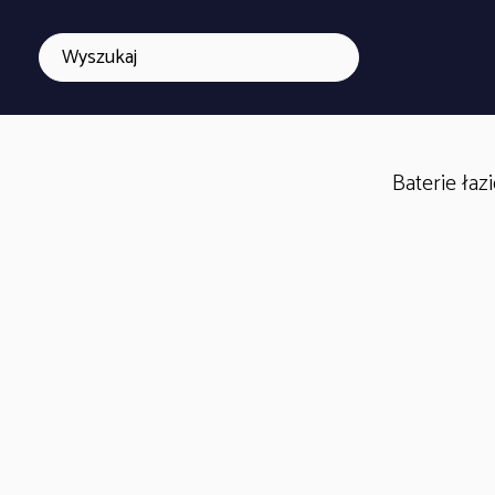
Baterie ła