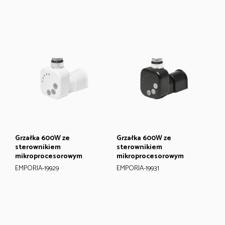
Grzałka 600W ze
Grzałka 600W ze
sterownikiem
sterownikiem
mikroprocesorowym
mikroprocesorowym
EMPORIA-19929
EMPORIA-19931