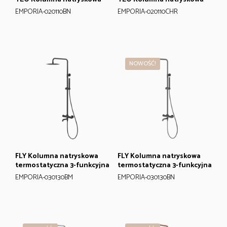
EMPORIA-020110BN
EMPORIA-020110CHR
NOWOŚĆ!
FLY Kolumna natryskowa
FLY Kolumna natryskowa
termostatyczna 3-funkcyjna
termostatyczna 3-funkcyjna
EMPORIA-030130BM
EMPORIA-030130BN