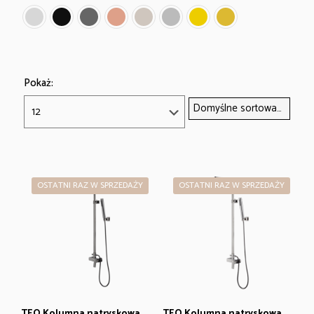
Pokaż:
OSTATNI RAZ W SPRZEDAŻY
OSTATNI RAZ W SPRZEDAŻY
TEO Kolumna natryskowa
TEO Kolumna natryskowa