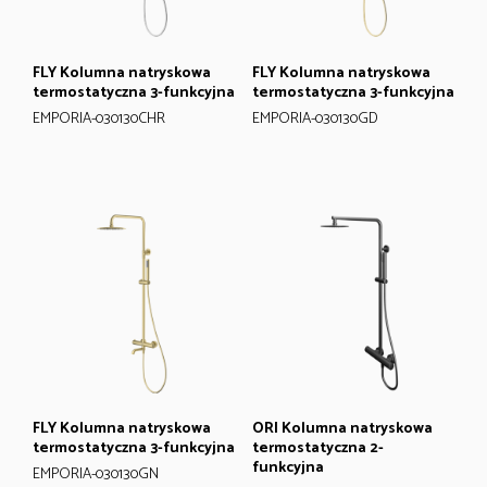
FLY Kolumna natryskowa
FLY Kolumna natryskowa
termostatyczna 3-funkcyjna
termostatyczna 3-funkcyjna
EMPORIA-030130CHR
EMPORIA-030130GD
FLY Kolumna natryskowa
ORI Kolumna natryskowa
termostatyczna 3-funkcyjna
termostatyczna 2-
funkcyjna
EMPORIA-030130GN