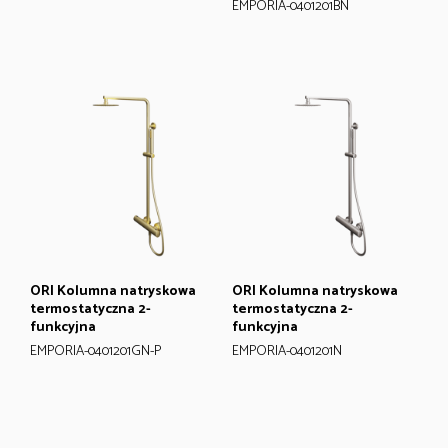
EMPORIA-0401201BN
ORI Kolumna natryskowa
ORI Kolumna natryskowa
termostatyczna 2-
termostatyczna 2-
funkcyjna
funkcyjna
EMPORIA-0401201GN-P
EMPORIA-0401201N