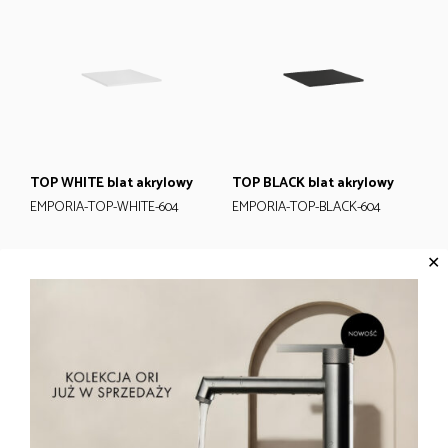
TOP WHITE blat akrylowy
TOP BLACK blat akrylowy
EMPORIA-TOP-WHITE-604
EMPORIA-TOP-BLACK-604
✕