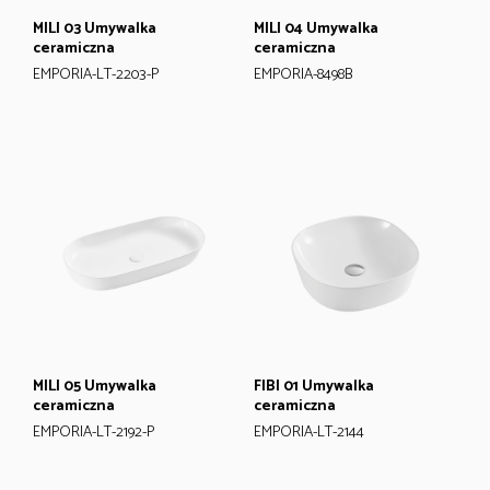
MILI 03 Umywalka
MILI 04 Umywalka
ceramiczna
ceramiczna
EMPORIA-LT-2203-P
EMPORIA-8498B
MILI 05 Umywalka
FIBI 01 Umywalka
ceramiczna
ceramiczna
EMPORIA-LT-2192-P
EMPORIA-LT-2144