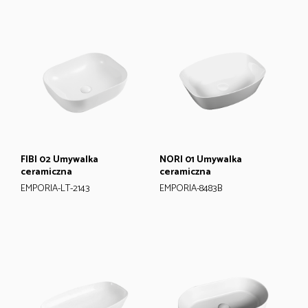
FIBI 02 Umywalka
NORI 01 Umywalka
ceramiczna
ceramiczna
EMPORIA-LT-2143
EMPORIA-8483B