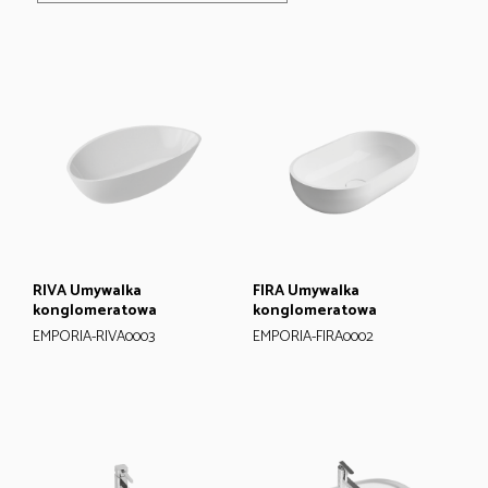
RIVA Umywalka
FIRA Umywalka
konglomeratowa
konglomeratowa
EMPORIA-RIVA0003
EMPORIA-FIRA0002