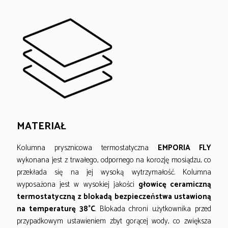
MATERIAŁ
Kolumna prysznicowa termostatyczna
EMPORIA FLY
wykonana jest z trwałego, odpornego na korozję mosiądzu, co
przekłada się na jej wysoką wytrzymałość. Kolumna
wyposażona jest w wysokiej jakości
głowicę ceramiczną
termostatyczną z blokadą bezpieczeństwa ustawioną
na temperaturę 38°C
. Blokada chroni użytkownika przed
przypadkowym ustawieniem zbyt gorącej wody, co zwiększa