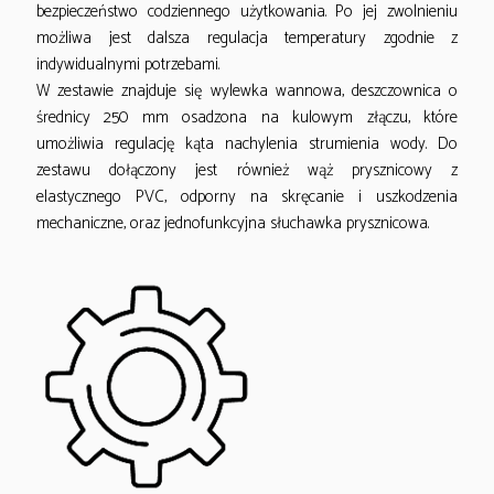
bezpieczeństwo codziennego użytkowania. Po jej zwolnieniu
możliwa jest dalsza regulacja temperatury zgodnie z
indywidualnymi potrzebami.
W zestawie znajduje się wylewka wannowa, deszczownica o
średnicy 250 mm osadzona na kulowym złączu, które
umożliwia regulację kąta nachylenia strumienia wody. Do
zestawu dołączony jest również wąż prysznicowy z
elastycznego PVC, odporny na skręcanie i uszkodzenia
mechaniczne, oraz jednofunkcyjna słuchawka prysznicowa.