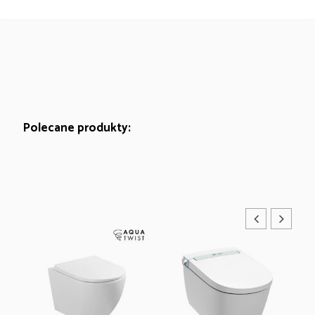
Polecane produkty: