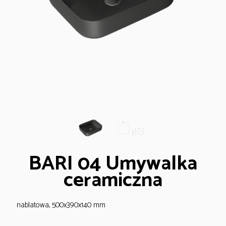
BARI 04 Umywalka
ceramiczna
nablatowa, 500x390x140 mm