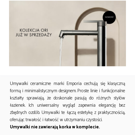
DESIGN
Umywalki ceramiczne marki Emporia cechują się klasyczną
formą i minimalistycznym designem. Proste linie i funkcjonalne
kształty sprawiają, że doskonale pasują do różnych stylów
łazienek. Ich uniwersalny wygląd zapewnia elegancję bez
zbędnych ozdób. Umywalki te łączą estetykę z praktycznością,
oferując trwałość i łatwość w utrzymaniu czystości.
Umywalki nie zawierają korka w komplecie.