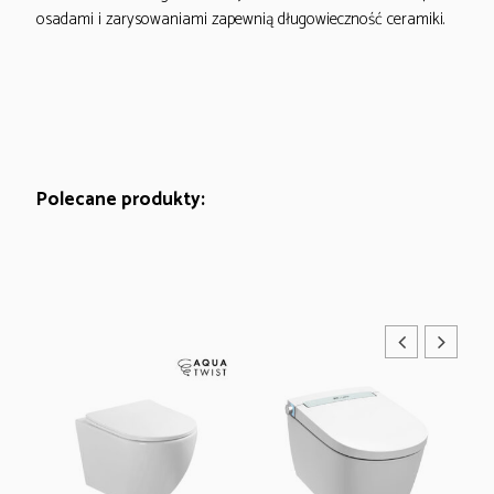
osadami i zarysowaniami zapewnią długowieczność ceramiki.
Polecane produkty: