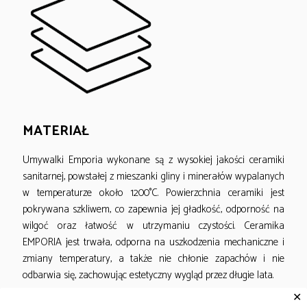
MATERIAŁ
Umywalki Emporia wykonane są z wysokiej jakości ceramiki
sanitarnej, powstałej z mieszanki gliny i minerałów wypalanych
w temperaturze około 1200°C. Powierzchnia ceramiki jest
pokrywana szkliwem, co zapewnia jej gładkość, odporność na
wilgoć oraz łatwość w utrzymaniu czystości. Ceramika
EMPORIA jest trwała, odporna na uszkodzenia mechaniczne i
zmiany temperatury, a także nie chłonie zapachów i nie
odbarwia się, zachowując estetyczny wygląd przez długie lata.
✕