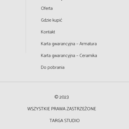
Oferta
Gdzie kupić
Kontakt
Karta gwarancyjna – Armatura
Karta gwarancyjna – Ceramika
Do pobrania
© 2023
WSZYSTKIE PRAWA ZASTRZEŻONE
T
ARGA STUDIO