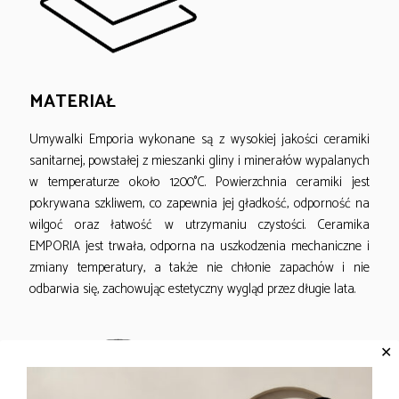
MATERIAŁ
Umywalki Emporia wykonane są z wysokiej jakości ceramiki
sanitarnej, powstałej z mieszanki gliny i minerałów wypalanych
w temperaturze około 1200°C. Powierzchnia ceramiki jest
pokrywana szkliwem, co zapewnia jej gładkość, odporność na
wilgoć oraz łatwość w utrzymaniu czystości. Ceramika
EMPORIA jest trwała, odporna na uszkodzenia mechaniczne i
zmiany temperatury, a także nie chłonie zapachów i nie
odbarwia się, zachowując estetyczny wygląd przez długie lata.
✕