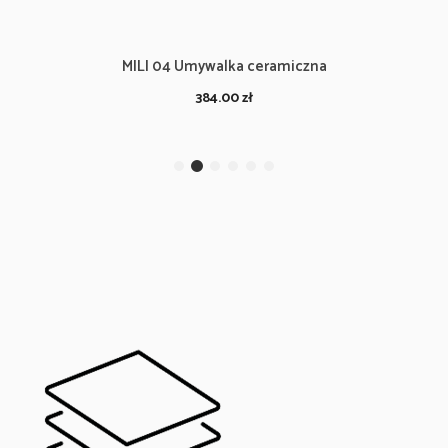
MILI 04 Umywalka ceramiczna
384.00
zł