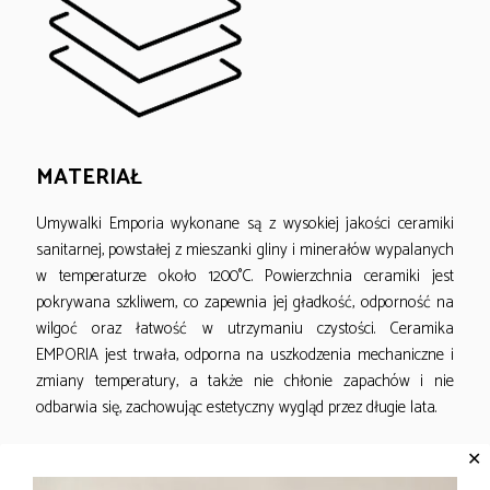
MATERIAŁ
Umywalki Emporia wykonane są z wysokiej jakości ceramiki
sanitarnej, powstałej z mieszanki gliny i minerałów wypalanych
w temperaturze około 1200°C. Powierzchnia ceramiki jest
pokrywana szkliwem, co zapewnia jej gładkość, odporność na
wilgoć oraz łatwość w utrzymaniu czystości. Ceramika
EMPORIA jest trwała, odporna na uszkodzenia mechaniczne i
zmiany temperatury, a także nie chłonie zapachów i nie
odbarwia się, zachowując estetyczny wygląd przez długie lata.
✕