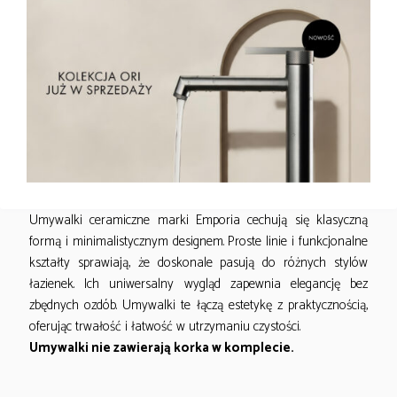
DESIGN
Umywalki ceramiczne marki Emporia cechują się klasyczną
formą i minimalistycznym designem. Proste linie i funkcjonalne
kształty sprawiają, że doskonale pasują do różnych stylów
łazienek. Ich uniwersalny wygląd zapewnia elegancję bez
zbędnych ozdób. Umywalki te łączą estetykę z praktycznością,
oferując trwałość i łatwość w utrzymaniu czystości.
Umywalki nie zawierają korka w komplecie.