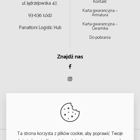
Kontakt
ul. Jędrzejowska 47,
Karta gwarancyjna –
93-636 Łódź
Armatura
Karta gwarancyjna –
Panattoni Logistic Hub
Ceramika
Do pobrania
Znajdź nas
Ta strona korzysta z plików cookie, aby poprawić Twoje
© 2023