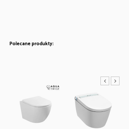
Polecane produkty: