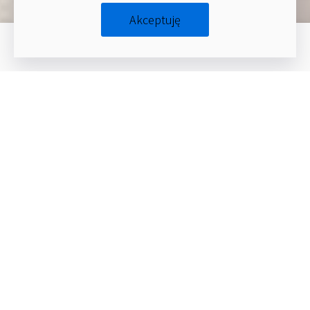
Akceptuję