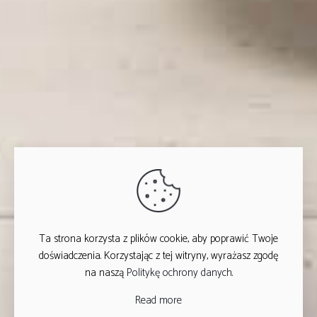
Ta strona korzysta z plików cookie, aby poprawić Twoje
doświadczenia. Korzystając z tej witryny, wyrażasz zgodę
na naszą
Politykę ochrony danych
.
Read more