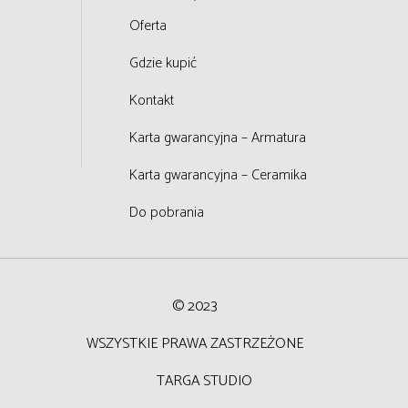
Oferta
Gdzie kupić
Kontakt
Karta gwarancyjna – Armatura
Karta gwarancyjna – Ceramika
Do pobrania
© 2023
WSZYSTKIE PRAWA ZASTRZEŻONE
T
ARGA STUDIO