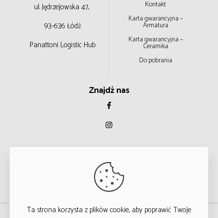
Kontakt
ul. Jędrzejowska 47,
Karta gwarancyjna –
93-636 Łódź
Armatura
Karta gwarancyjna –
Panattoni Logistic Hub
Ceramika
Do pobrania
Znajdź nas
Ta strona korzysta z plików cookie, aby poprawić Twoje