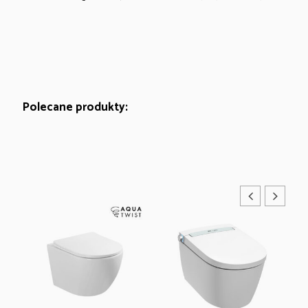
Polecane produkty: