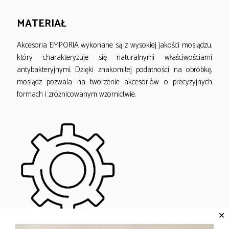
MATERIAŁ
Akcesoria EMPORIA wykonane są z wysokiej jakości mosiądzu,
który charakteryzuje się naturalnymi właściwościami
antybakteryjnymi. Dzięki znakomitej podatności na obróbkę,
mosiądz pozwala na tworzenie akcesoriów o precyzyjnych
formach i zróżnicowanym wzornictwie.
✕