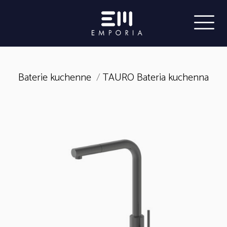
Baterie kuchenne
/
TAURO Bateria kuchenna