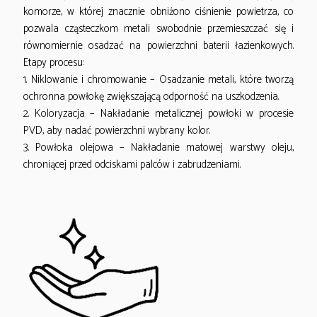
komorze, w której znacznie obniżono ciśnienie powietrza, co
pozwala cząsteczkom metali swobodnie przemieszczać się i
równomiernie osadzać na powierzchni baterii łazienkowych.
Etapy procesu:
1. Niklowanie i chromowanie – Osadzanie metali, które tworzą
ochronna powłokę zwiększającą odporność na uszkodzenia.
2. Koloryzacja – Nakładanie metalicznej powłoki w procesie
PVD, aby nadać powierzchni wybrany kolor.
3. Powłoka olejowa – Nakładanie matowej warstwy oleju,
chroniącej przed odciskami palców i zabrudzeniami.