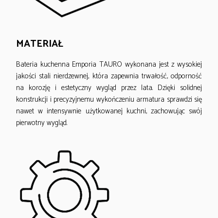
MATERIAŁ
Bateria kuchenna Emporia TAURO wykonana jest z wysokiej
jakości stali nierdzewnej, która zapewnia trwałość, odporność
na korozję i estetyczny wygląd przez lata. Dzięki solidnej
konstrukcji i precyzyjnemu wykończeniu armatura sprawdzi się
nawet w intensywnie użytkowanej kuchni, zachowując swój
pierwotny wygląd.