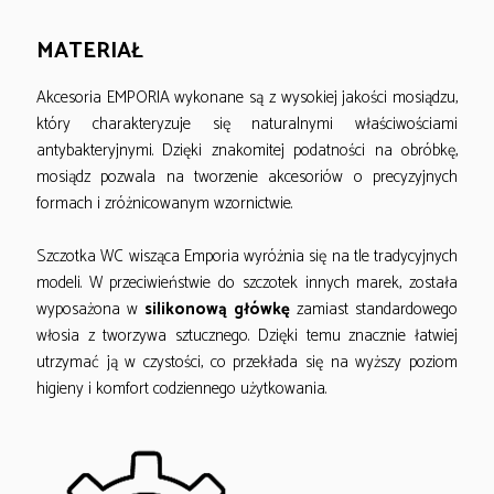
MATERIAŁ
Akcesoria EMPORIA wykonane są z wysokiej jakości mosiądzu,
który charakteryzuje się naturalnymi właściwościami
antybakteryjnymi. Dzięki znakomitej podatności na obróbkę,
mosiądz pozwala na tworzenie akcesoriów o precyzyjnych
formach i zróżnicowanym wzornictwie.
Szczotka WC wisząca Emporia wyróżnia się na tle tradycyjnych
modeli. W przeciwieństwie do szczotek innych marek, została
wyposażona w
silikonową główkę
zamiast standardowego
włosia z tworzywa sztucznego. Dzięki temu znacznie łatwiej
utrzymać ją w czystości, co przekłada się na wyższy poziom
higieny i komfort codziennego użytkowania.