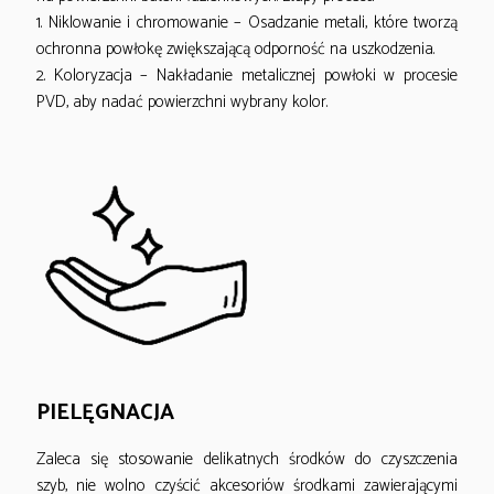
1. Niklowanie i chromowanie – Osadzanie metali, które tworzą
ochronna powłokę zwiększającą odporność na uszkodzenia.
2. Koloryzacja – Nakładanie metalicznej powłoki w procesie
PVD, aby nadać powierzchni wybrany kolor.
PIELĘGNACJA
Zaleca się stosowanie delikatnych środków do czyszczenia
szyb, nie wolno czyścić akcesoriów środkami zawierającymi