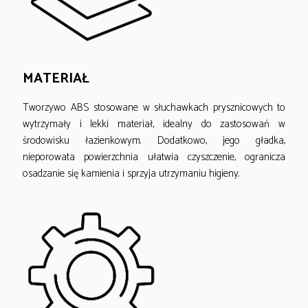
MATERIAŁ
Tworzywo ABS stosowane w słuchawkach prysznicowych to
wytrzymały i lekki materiał, idealny do zastosowań w
środowisku łazienkowym. Dodatkowo, jego gładka,
nieporowata powierzchnia ułatwia czyszczenie, ogranicza
osadzanie się kamienia i sprzyja utrzymaniu higieny.