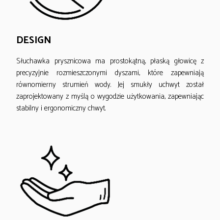
DESIGN
Słuchawka prysznicowa ma prostokątną, płaską głowicę z
precyzyjnie rozmieszczonymi dyszami, które zapewniają
równomierny strumień wody. Jej smukły uchwyt został
zaprojektowany z myślą o wygodzie użytkowania, zapewniając
stabilny i ergonomiczny chwyt.