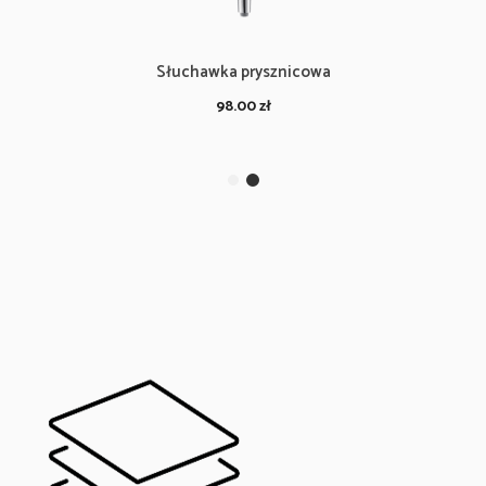
Słuchawka prysznicowa
98.00
zł