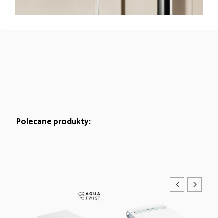
Polecane produkty: