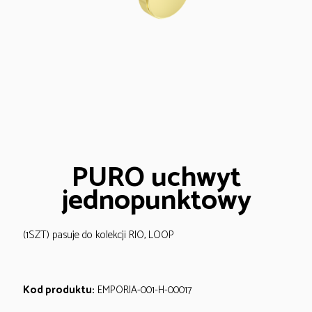
PURO uchwyt
jednopunktowy
(1SZT) pasuje do kolekcji RIO, LOOP
Kod produktu:
EMPORIA-001-H-00017