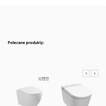
Polecane produkty: