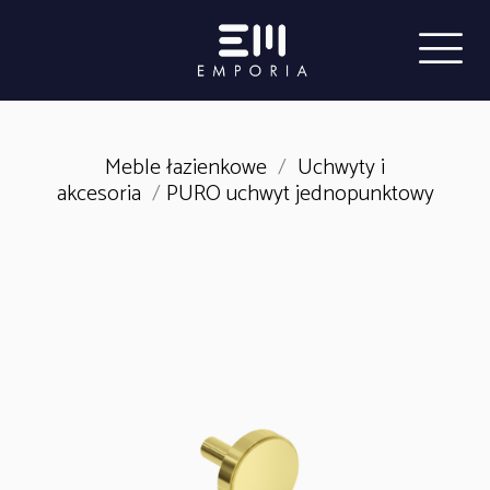
Meble łazienkowe
/
Uchwyty i
akcesoria
/
PURO uchwyt jednopunktowy