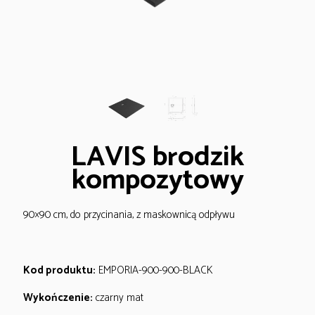
LAVIS brodzik
kompozytowy
90×90 cm, do przycinania, z maskownicą odpływu
Kod produktu:
EMPORIA-900-900-BLACK
Wykończenie:
czarny mat