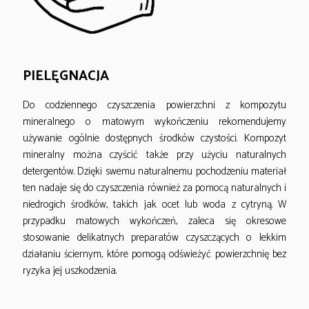
PIELĘGNACJA
Do codziennego czyszczenia powierzchni z kompozytu
mineralnego o matowym wykończeniu rekomendujemy
używanie ogólnie dostępnych środków czystości. Kompozyt
mineralny można czyścić także przy użyciu naturalnych
detergentów. Dzięki swemu naturalnemu pochodzeniu materiał
ten nadaje się do czyszczenia również za pomocą naturalnych i
niedrogich środków, takich jak ocet lub woda z cytryną. W
przypadku matowych wykończeń, zaleca się okresowe
stosowanie delikatnych preparatów czyszczących o lekkim
działaniu ściernym, które pomogą odświeżyć powierzchnię bez
ryzyka jej uszkodzenia.