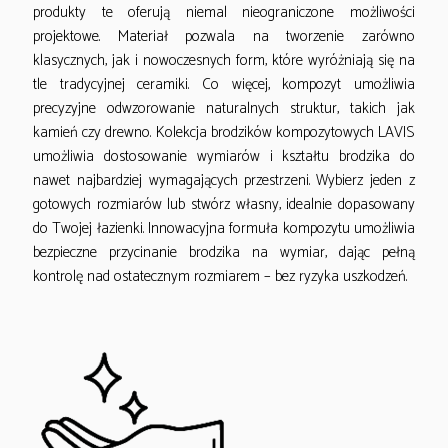
produkty te oferują niemal nieograniczone możliwości
projektowe. Materiał pozwala na tworzenie zarówno
klasycznych, jak i nowoczesnych form, które wyróżniają się na
tle tradycyjnej ceramiki. Co więcej, kompozyt umożliwia
precyzyjne odwzorowanie naturalnych struktur, takich jak
kamień czy drewno. Kolekcja brodzików kompozytowych LAVIS
umożliwia dostosowanie wymiarów i kształtu brodzika do
nawet najbardziej wymagających przestrzeni. Wybierz jeden z
gotowych rozmiarów lub stwórz własny, idealnie dopasowany
do Twojej łazienki. Innowacyjna formuła kompozytu umożliwia
bezpieczne przycinanie brodzika na wymiar, dając pełną
kontrolę nad ostatecznym rozmiarem – bez ryzyka uszkodzeń.