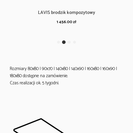
LAVIS brodzik kompozytowy
1 456.00
zł
Rozmiary 80x80 | 90x70 | 140x80 | 140x90 | 160x80 | 160x90 |
180x80 dostępne na zamówienie.
Czas realizacji ok. 5 tygodni.