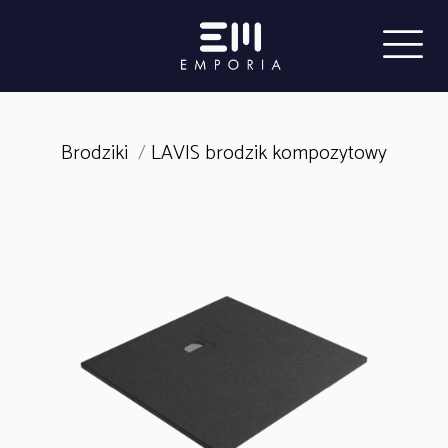
Brodziki
/
LAVIS brodzik kompozytowy