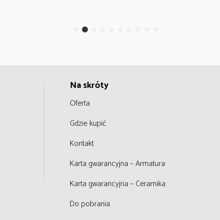
Na skróty
Oferta
Gdzie kupić
Kontakt
Karta gwarancyjna – Armatura
Karta gwarancyjna – Ceramika
Do pobrania