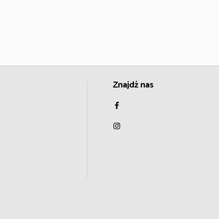
Znajdź nas