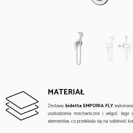
MATERIAŁ
Zestawy
bidetta EMPORIA FLY
wykonane 
uszkodzenia mechaniczne i wilgoć. Jego w
elementów, co przekłada się na solidność ko