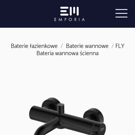
Baterie łazienkowe
/
Baterie wannowe
/
FLY
Bateria wannowa ścienna