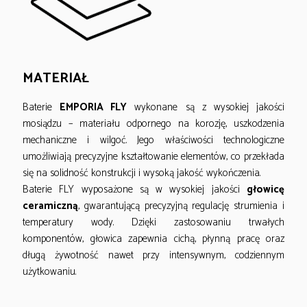
MATERIAŁ
Baterie
EMPORIA FLY
wykonane są z wysokiej jakości
mosiądzu – materiału odpornego na korozję, uszkodzenia
mechaniczne i wilgoć. Jego właściwości technologiczne
umożliwiają precyzyjne kształtowanie elementów, co przekłada
się na solidność konstrukcji i wysoką jakość wykończenia.
Baterie FLY wyposażone są w wysokiej jakości
głowicę
ceramiczną
, gwarantującą precyzyjną regulację strumienia i
temperatury wody. Dzięki zastosowaniu trwałych
komponentów, głowica zapewnia cichą, płynną pracę oraz
długą żywotność nawet przy intensywnym, codziennym
użytkowaniu.