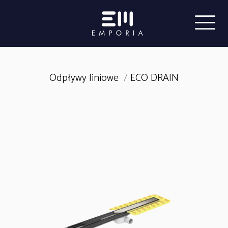
Odpływy liniowe
/
ECO DRAIN