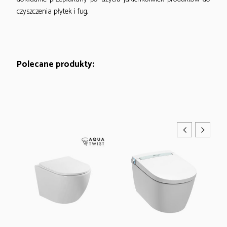
czyszczenia płytek i fug.
Polecane produkty: