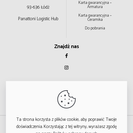
Karta gwarancyjna –
93-636 Łódź
Armatura
Karta gwarancyjna –
Panattoni Logistic Hub
Ceramika
Do pobrania
Znajdź nas
Ta strona korzysta z plików cookie, aby poprawić Twoje
© 2023
doświadczenia. Korzystając z tej witryny, wyrażasz zgodę