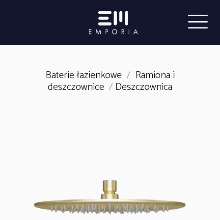
Baterie łazienkowe
/
Ramiona i
deszczownice
/
Deszczownica