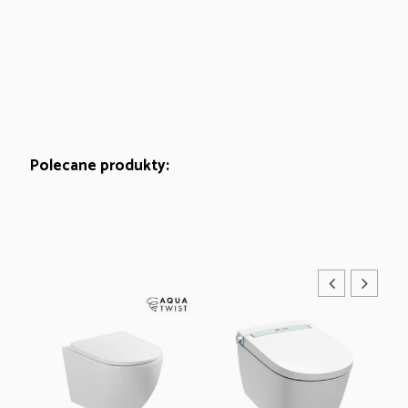
Polecane produkty: