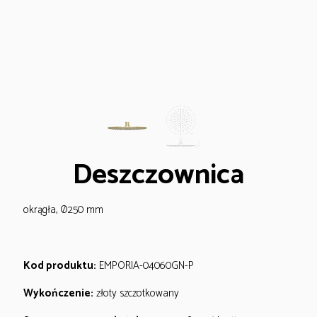
Deszczownica
okrągła, Ø250 mm
Kod produktu:
EMPORIA-04060GN-P
Wykończenie:
złoty szczotkowany